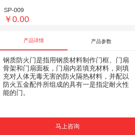
SP-009
￥0.00
产品详情
产品参数
钢质防火门是指用钢质材料制作门框、门扇
骨架和门扇面板，门扇内若填充材料，则填
充对人体无毒无害的防火隔热材料，并配以
防火五金配件所组成的具有一是指定耐火性
能的门。
马上咨询