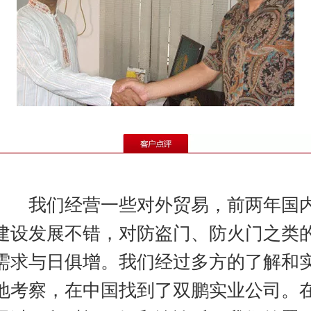
我们经营一些对外贸易，前两年国
建设发展不错，对防盗门、防火门之类
需求与日俱增。我们经过多方的了解和
地考察，在中国找到了双鹏实业公司。