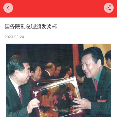
国务院副总理颁发奖杯
2023-02-24